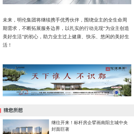
未来，明伦集团将继续携手优秀伙伴，围绕业主的全生命周
期需求，不断拓展服务边界，以扎实的行动兑现“为业主创造
美好生活”的初心，助力业主过上健康、快乐、悠闲的美好生
活！
猜您所想
继往开来！标杆房企擘画南阳主城中央
封面巨著