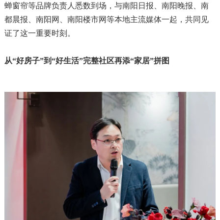
蝉窗帘等品牌负责人悉数到场，与南阳日报、南阳晚报、南
都晨报、南阳网、南阳楼市网等本地主流媒体一起，共同见
证了这一重要时刻。
从“好房子”到“好生活”完整社区再添“家居”拼图