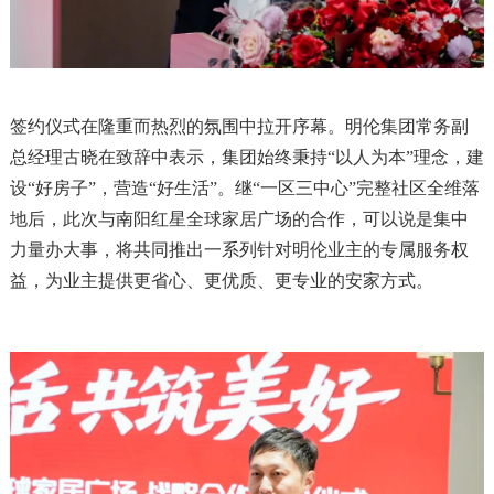
签约仪式在隆重而热烈的氛围中拉开序幕。明伦集团常务副
总经理古晓在致辞中表示，集团始终秉持“以人为本”理念，建
设“好房子”，营造“好生活”。继“一区三中心”完整社区全维落
地后，此次与南阳红星全球家居广场的合作，可以说是集中
力量办大事，将共同推出一系列针对明伦业主的专属服务权
益，为业主提供更省心、更优质、更专业的安家方式。