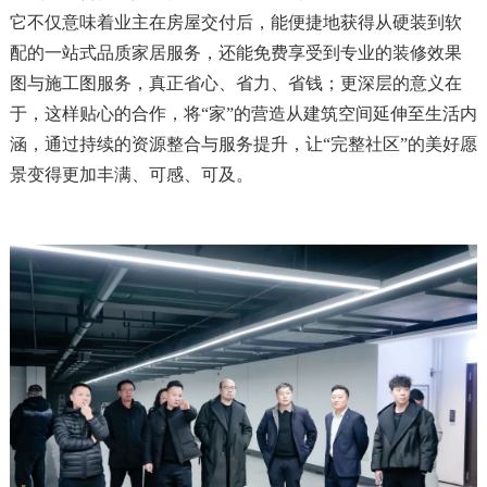
它不仅意味着业主在房屋交付后，能便捷地获得从硬装到软
配的一站式品质家居服务，还能免费享受到专业的装修效果
图与施工图服务，真正省心、省力、省钱；更深层的意义在
于，这样贴心的合作，将“家”的营造从建筑空间延伸至生活内
涵，通过持续的资源整合与服务提升，让“完整社区”的美好愿
景变得更加丰满、可感、可及。