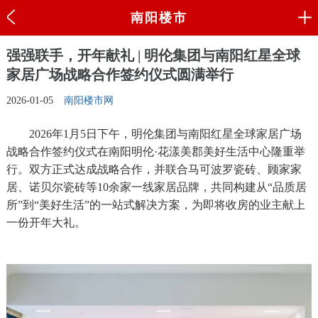
南阳楼市
强强联手，开年献礼 | 明伦集团与南阳红星全球
家居广场战略合作签约仪式圆满举行
2026-01-05
南阳楼市网
2026年1月5日下午，明伦集团与南阳红星全球家居广场
战略合作签约仪式在南阳明伦·花漾美郡美好生活中心隆重举
行。双方正式达成战略合作，并联合马可波罗瓷砖、顾家家
居、诺贝尔瓷砖等10余家一线家居品牌，共同构建从“品质居
所”到“美好生活”的一站式解决方案，为即将收房的业主献上
一份开年大礼。