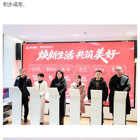
初步成形。