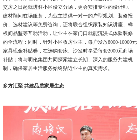
交房之日起就进驻小区设立分场，更会安排专业的设计师、
建材顾问驻场服务，为业主提供一对一的户型规划、装修报
价、选材建议等免费咨询，还将联合组织家装知识讲座、样
板间品鉴等互动活动，让业主在家门口就能沉浸式体验装修
的全流程；同时，针对小区收房业主，每户发放8000-10000元
家具现金补贴券，在选购套床、沙发时享受每套2000元商场
补贴；将与明伦集团共同探索建立长期、深入的服务共建机
制，确保家居生活服务始终贴近业主的真实需求。
多方汇聚 共建品质家居生态