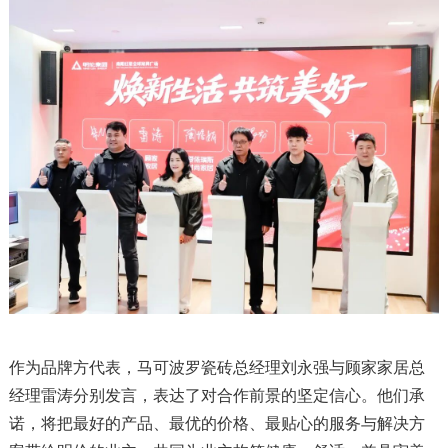
作为品牌方代表，马可波罗瓷砖总经理刘永强与顾家家居总
经理雷涛分别发言，表达了对合作前景的坚定信心。他们承
诺，将把最好的产品、最优的价格、最贴心的服务与解决方