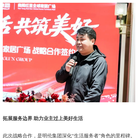
拓展服务边界 助力业主过上美好生活
此次战略合作，是明伦集团深化“生活服务者”角色的里程碑。