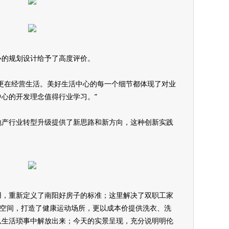
心的规划设计给予了高度评价。
更在经营生活。美好生活中心的每一个细节都体现了对业
心的开发理念值得行业学习。”
地产行业转型升级提供了新思路和新方向，这种创新实践
用，重新定义了南阳好房子的标准；这里解决了双职工家
读空间，打造了健康运动场所，更以成本价提供洗衣、洗
从生活琐事中解放出来；今天的实景呈现，充分说明明伦