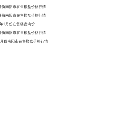
3月份南阳市在售楼盘价格行情
2月份南阳市在售楼盘价格行情
9年1月份在售楼盘均价
1月份南阳市在售楼盘价格行情
12月份南阳市在售楼盘价格行情