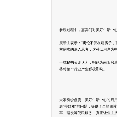
参观过程中，嘉宾们对美好生活中
展帮主表示：“明伦不仅在建房子，
主需求的深入思考，这种以用户为中
于杭秘书长则认为，明伦为南阳房
将对整个行业产生积极影响。
大家纷纷点赞：美好生活中心的启
庭“带娃难”的问题，提供了全龄阅
车、理发等便民服务，真正让业主