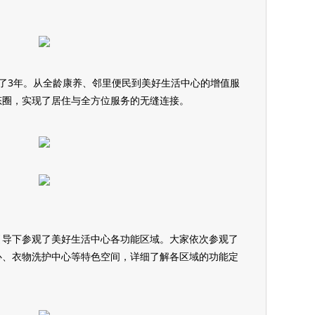
了3年。从全龄康养、邻里便民到美好生活中心的增值服
态圈，实现了居住与全方位服务的无缝连接。
引导下参观了美好生活中心各功能区域。大家依次参观了
心、衣物洗护中心等特色空间，详细了解各区域的功能定