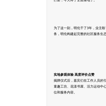
为了这一刻，明伦干了3年，业主盼
务，明伦构建起完整的社区服务生
实地参观体验 高度评价点赞
揭牌仪式后，嘉宾们在工作人员的
童趣工坊、花漾书屋、活力运动中
位和服务内容。