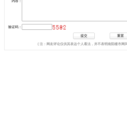
内容：
验证码：
( 注：网友评论仅供其表达个人看法，并不表明南阳楼市网