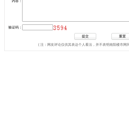
内容：
验证码：
( 注：网友评论仅供其表达个人看法，并不表明南阳楼市网